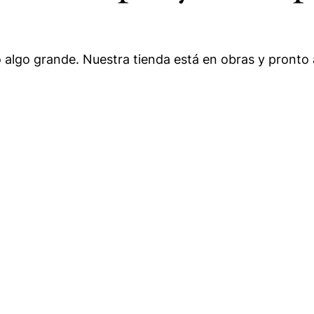
 algo grande. Nuestra tienda está en obras y pronto a