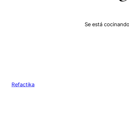
Se está cocinando
Refactika