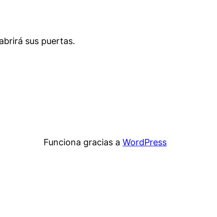
brirá sus puertas.
Funciona gracias a
WordPress