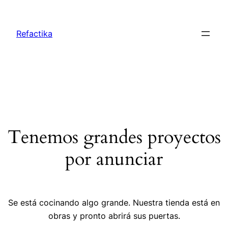
Refactika
Tenemos grandes proyectos
por anunciar
Se está cocinando algo grande. Nuestra tienda está en
obras y pronto abrirá sus puertas.