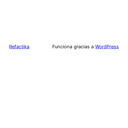
Refactika
Funciona gracias a
WordPress