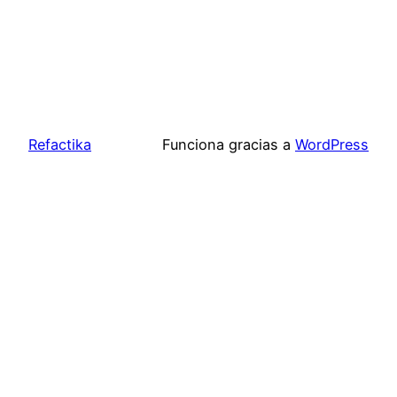
Refactika
Funciona gracias a
WordPress