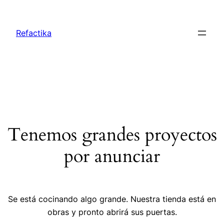
Refactika
Tenemos grandes proyectos
por anunciar
Se está cocinando algo grande. Nuestra tienda está en
obras y pronto abrirá sus puertas.