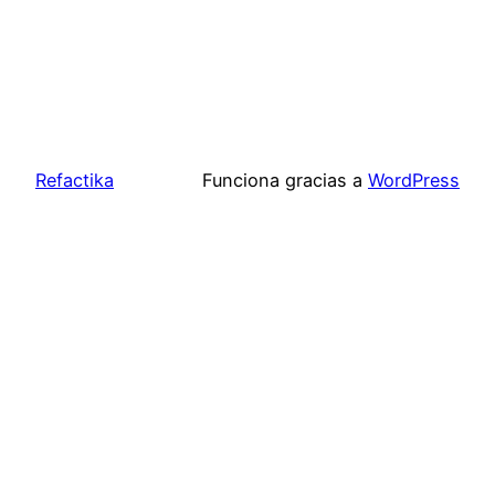
Refactika
Funciona gracias a
WordPress